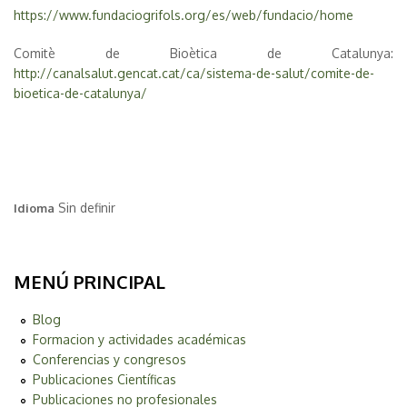
https://www.fundaciogrifols.org/es/web/fundacio/home
Comitè de Bioètica de Catalunya:
http://canalsalut.gencat.cat/ca/sistema-de-salut/comite-de-
bioetica-de-catalunya/
Sin definir
Idioma
MENÚ PRINCIPAL
Blog
Formacion y actividades académicas
Conferencias y congresos
Publicaciones Científicas
Publicaciones no profesionales