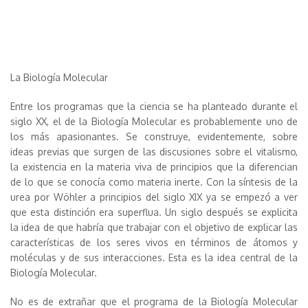
La Biología Molecular
Entre los programas que la ciencia se ha planteado durante el
siglo XX, el de la Biología Molecular es probablemente uno de
los más apasionantes. Se construye, evidentemente, sobre
ideas previas que surgen de las discusiones sobre el vitalismo,
la existencia en la materia viva de principios que la diferencian
de lo que se conocía como materia inerte. Con la síntesis de la
urea por Wöhler a principios del siglo XIX ya se empezó a ver
que esta distinción era superflua. Un siglo después se explicita
la idea de que habría que trabajar con el objetivo de explicar las
características de los seres vivos en términos de átomos y
moléculas y de sus interacciones. Esta es la idea central de la
Biología Molecular.
No es de extrañar que el programa de la Biología Molecular