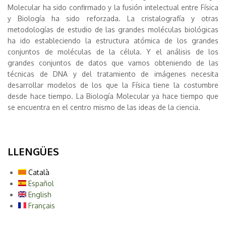
Molecular ha sido confirmado y la fusión intelectual entre Física
y Biología ha sido reforzada. La cristalografía y otras
metodologías de estudio de las grandes moléculas biológicas
ha ido estableciendo la estructura atómica de los grandes
conjuntos de moléculas de la célula. Y el análisis de los
grandes conjuntos de datos que vamos obteniendo de las
técnicas de DNA y del tratamiento de imágenes necesita
desarrollar modelos de los que la Física tiene la costumbre
desde hace tiempo. La Biología Molecular ya hace tiempo que
se encuentra en el centro mismo de las ideas de la ciencia.
LLENGÜES
Català
Español
English
Français