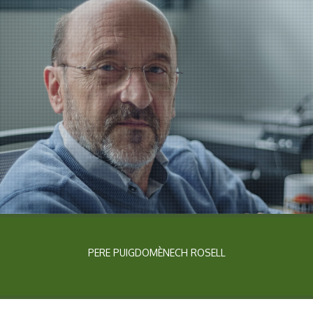
PERE PUIGDOMÈNECH ROSELL