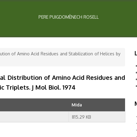
PERE PUIGDOMÈNECH ROSELL
ution of Amino Acid Residues and Stabilization of Helices by
al Distribution of Amino Acid Residues and
 Triplets. J Mol Biol. 1974
Mida
815.29 KB