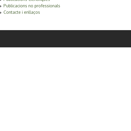
Publicacions no professionals
Contacte i enllaços