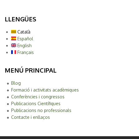
LLENGÜES
Català
Español
English
Français
MENÚ PRINCIPAL
Blog
Formació i activitats acadèmiques
Conferències i congressos
Publicacions Científiques
Publicacions no professionals
Contacte i enllaços