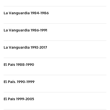
La Vanguardia 1984-1986
La Vanguardia 1986-1991
La Vanguardia 1992-2017
El Pais 1988-1990
El País. 1990-1999
El Pais 1999-2005