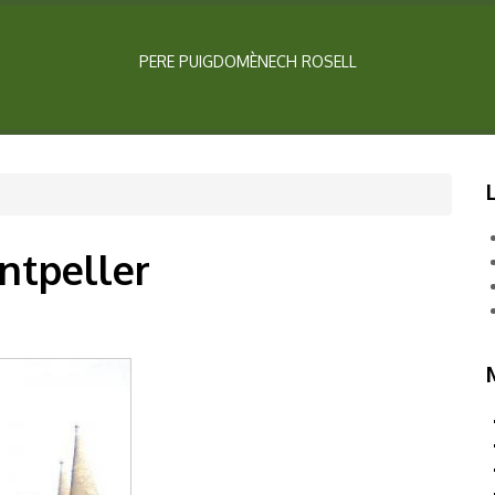
PERE PUIGDOMÈNECH ROSELL
ntpeller