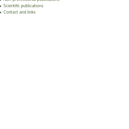
Scientific publications
Contact and links